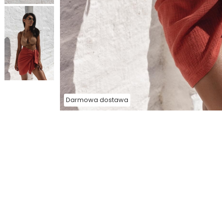
Darmowa dostawa