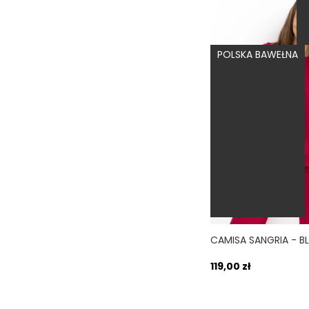
POLSKA BAWEŁNA
119,00 zł