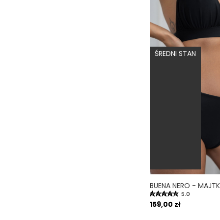
ŚREDNI STAN
5.0
159,00 zł