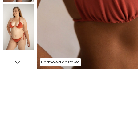
Darmowa dostawa