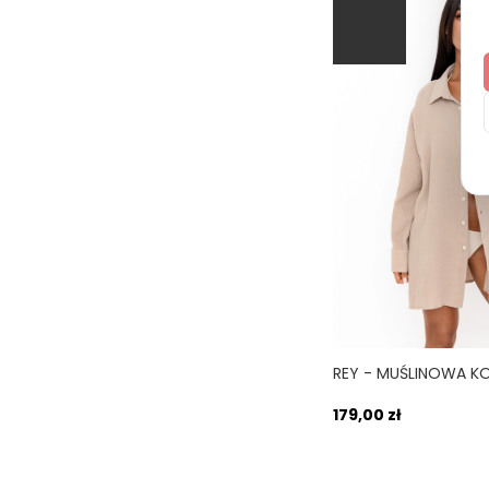
179,00 zł