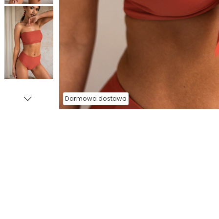
Darmowa dostawa