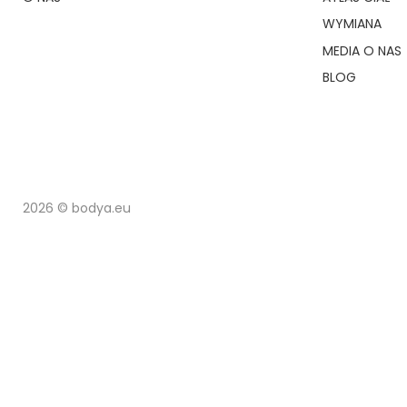
WYMIANA
MEDIA O NAS
BLOG
2026 © bodya.eu