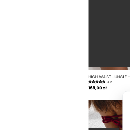
4.8
169,00 zł