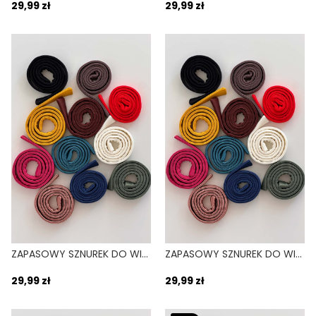
29,99 zł
29,99 zł
ZAPASOWY SZNUREK DO WIĄZANIA BIKINI LINDA CZERWONY FIERO
ZAPASOWY SZNUREK DO WIĄZANIA BIKINI LINDA BRĄZOWY CHOCO
29,99 zł
29,99 zł