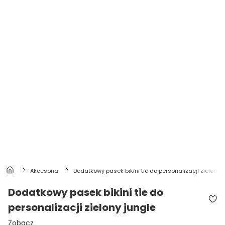
akcesoria
dodatkowy pasek bikini tie do personalizacji zielony 
Dodatkowy pasek bikini tie do
personalizacji zielony jungle
Zobacz