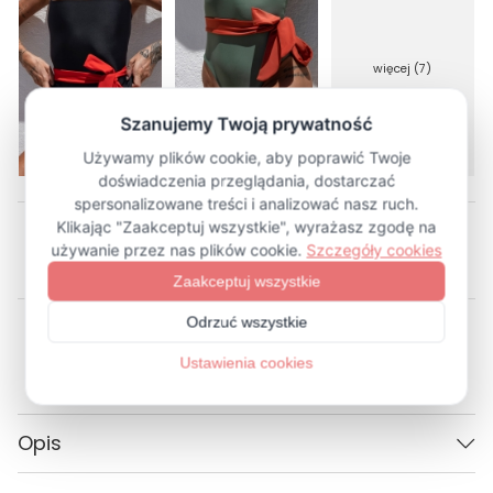
więcej (7)
Opis
Parametry