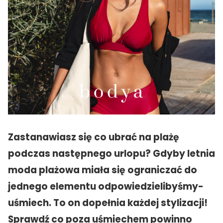
Zastanawiasz się co ubrać na plażę
podczas następnego urlopu? Gdyby letnia
moda plażowa miała się ograniczać do
jednego elementu odpowiedzielibyśmy-
uśmiech. To on dopełnia każdej stylizacji!
Sprawdź co poza uśmiechem powinno