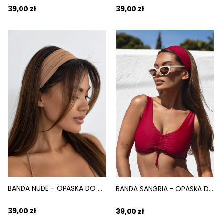
39,00 zł
39,00 zł
BANDA NUDE - OPASKA DO WŁOSÓW ELASTYCZNA CIELISTY
BANDA SANGRIA - OPASKA DO WŁOSÓW ELASTYCZNA BORDOWY
39,00 zł
39,00 zł