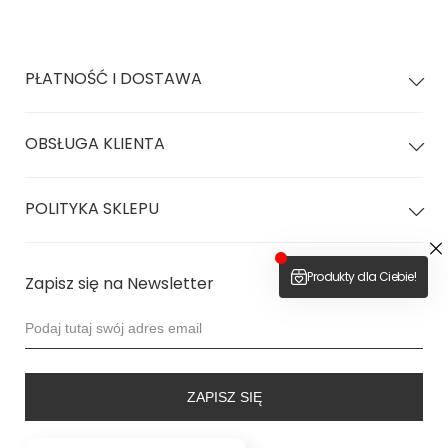
PŁATNOŚĆ I DOSTAWA
OBSŁUGA KLIENTA
POLITYKA SKLEPU
Zapisz się na Newsletter
ZAPISZ SIĘ