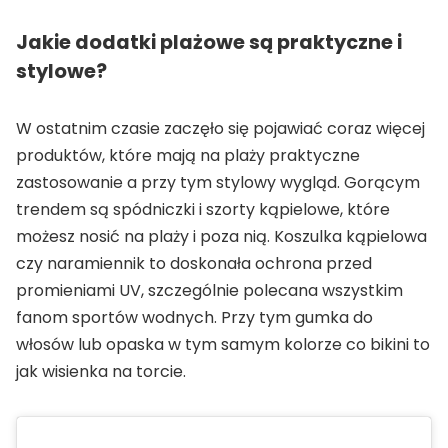
Jakie dodatki plażowe są praktyczne i
stylowe?
W ostatnim czasie zaczęło się pojawiać coraz więcej
produktów, które mają na plaży praktyczne
zastosowanie a przy tym stylowy wygląd. Gorącym
trendem są spódniczki i szorty kąpielowe, które
możesz nosić na plaży i poza nią. Koszulka kąpielowa
czy naramiennik to doskonała ochrona przed
promieniami UV, szczególnie polecana wszystkim
fanom sportów wodnych. Przy tym gumka do
włosów lub opaska w tym samym kolorze co bikini to
jak wisienka na torcie.