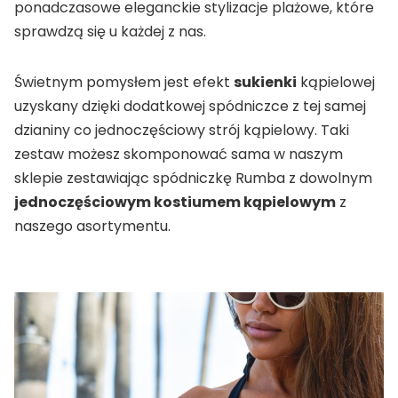
ponadczasowe eleganckie stylizacje plażowe, które
sprawdzą się u każdej z nas.
Świetnym pomysłem jest efekt
sukienki
kąpielowej
uzyskany dzięki dodatkowej spódniczce z tej samej
dzianiny co jednoczęściowy strój kąpielowy. Taki
zestaw możesz skomponować sama w naszym
sklepie zestawiając spódniczkę Rumba z dowolnym
jednoczęściowym kostiumem kąpielowym
z
naszego asortymentu.