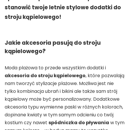
stanowić twoje letnie stylowe dodatki do
stroju kąpielowego!
Jakie akcesoria pasują do stroju
kąpielowego?
Moda plażowa to przede wszystkim dodatki i
akcesoria do stroju kąpielowego
, które pozwalają
nam tworzyć stylizacje plażowe. Możliwa jest nie
tylko kombinacja ubrań i bikini ale także sam strój
kąpielowy może być personalizowany. Dodatkowe
akcesoria typu wymienne paski w różnych kolorach,
dopinane kwiaty w tym samym odcieniu co twój
kostium czy nawet
spódniczka do pływania
w tym