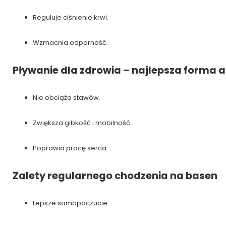
Reguluje ciśnienie krwi.
Wzmacnia odporność.
Pływanie dla zdrowia – najlepsza forma 
Nie obciąża stawów.
Zwiększa gibkość i mobilność.
Poprawia pracę serca.
Zalety regularnego chodzenia na basen
Lepsze samopoczucie.