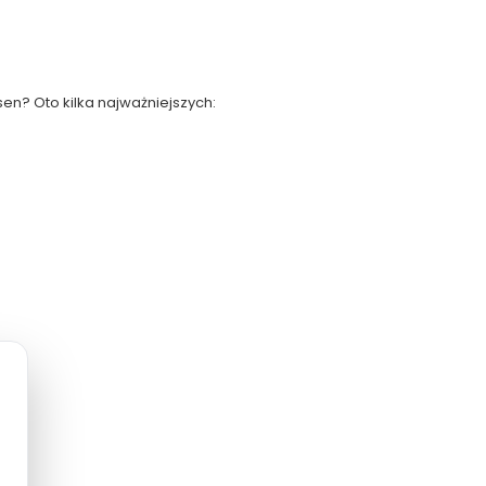
en? Oto kilka najważniejszych: