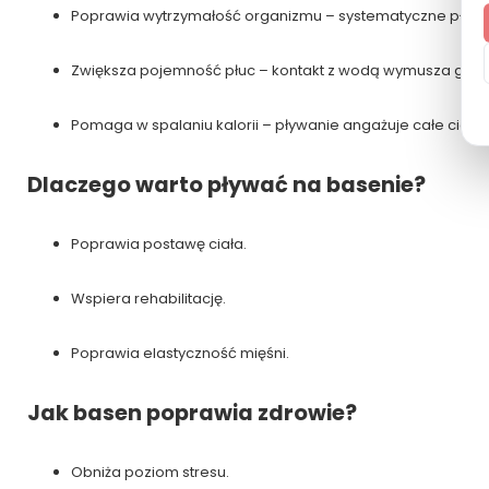
Poprawia wytrzymałość organizmu – systematyczne pływ
Zwiększa pojemność płuc – kontakt z wodą wymusza głęb
Pomaga w spalaniu kalorii – pływanie angażuje całe ciało 
Dlaczego warto pływać na basenie?
Poprawia postawę ciała.
Wspiera rehabilitację.
Poprawia elastyczność mięśni.
Jak basen poprawia zdrowie?
Obniża poziom stresu.