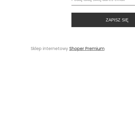
ZAPISZ SIĘ
Sklep internetowy
Shoper Premium