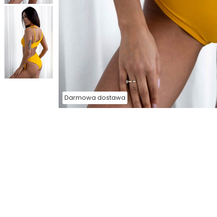
Darmowa dostawa