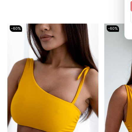
-60%
-60%