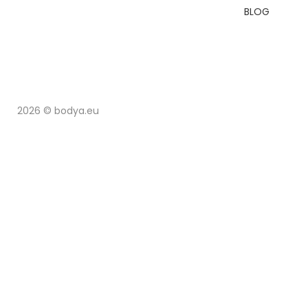
BLOG
2026 © bodya.eu