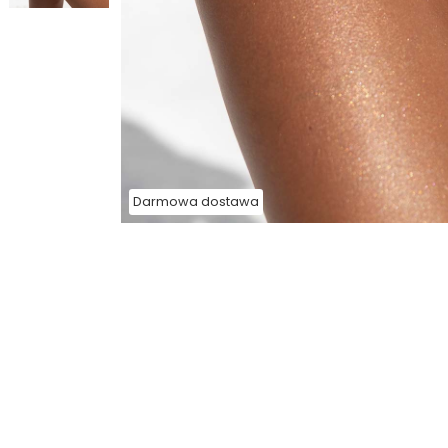
Darmowa dostawa