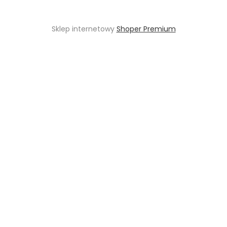
Sklep internetowy
Shoper Premium