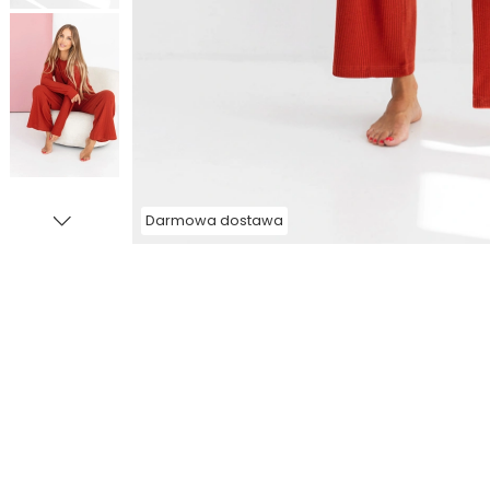
Darmowa dostawa