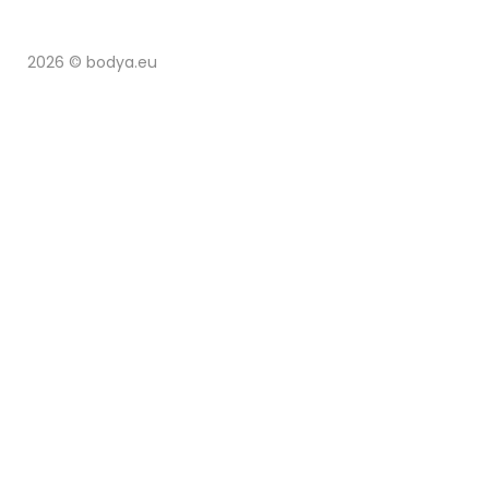
2026 © bodya.eu