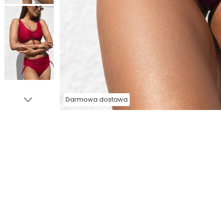
Darmowa dostawa