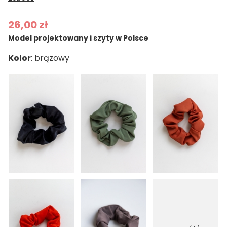
26,00 zł
Model projektowany i szyty w Polsce
Kolor