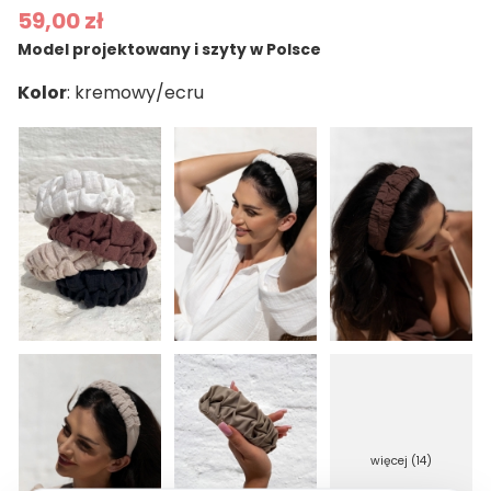
59,00 zł
Model projektowany i szyty w Polsce
Kolor
więcej (14)