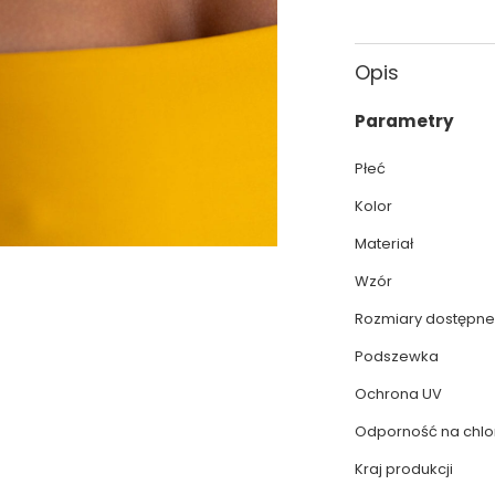
Opis
Parametry
Płeć
Kolor
Materiał
Wzór
Rozmiary dostępne
Podszewka
Ochrona UV
Odporność na chlo
Kraj produkcji