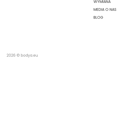
WYMIANA
MEDIA O NAS
BLOG
2026 © bodya.eu