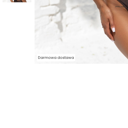
Darmowa dostawa