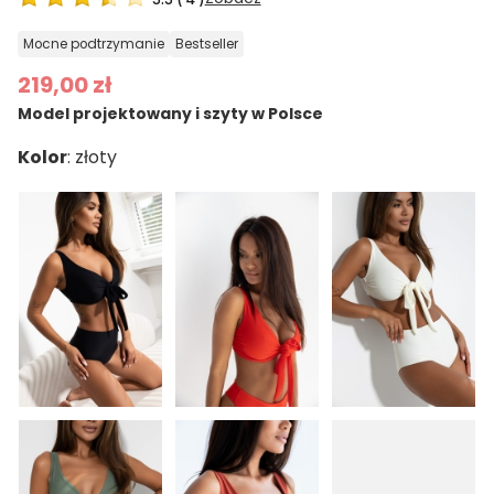
mocne podtrzymanie
bestseller
219,00 zł
Model projektowany i szyty w Polsce
Kolor