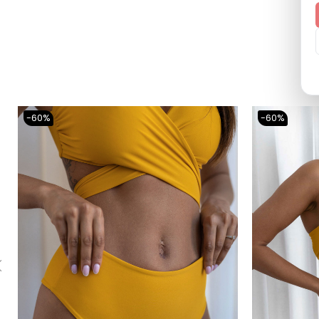
-60%
-60%