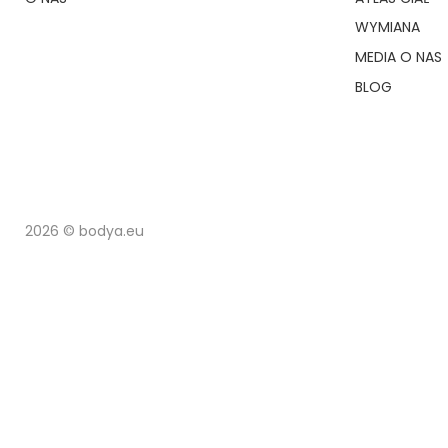
WYMIANA
MEDIA O NAS
BLOG
2026 © bodya.eu