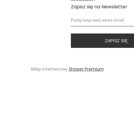
Zapisz się na Newsletter
ZAPISZ SIĘ
Sklep internetowy
Shoper Premium