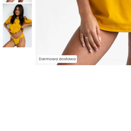
Darmowa dostawa