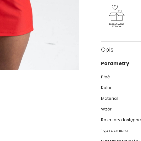
Opis
Parametry
Płeć
Kolor
Materiał
Wzór
Rozmiary dostępne
Typ rozmiaru