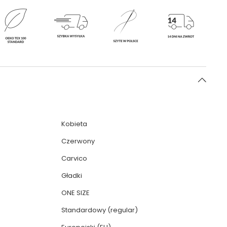
Kobieta
Czerwony
Carvico
Gładki
ONE SIZE
Standardowy (regular)