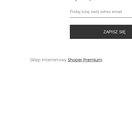
ZAPISZ SIĘ
Sklep internetowy
Shoper Premium