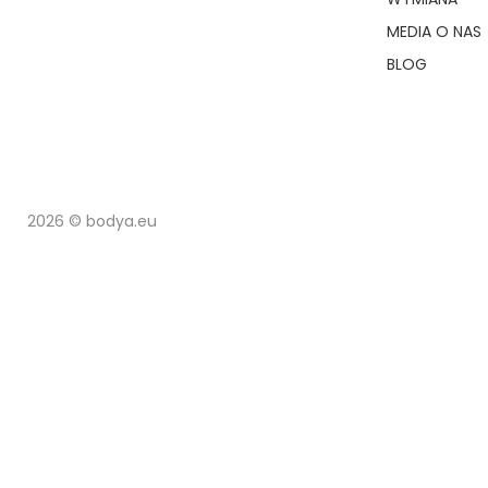
MEDIA O NAS
BLOG
2026 © bodya.eu