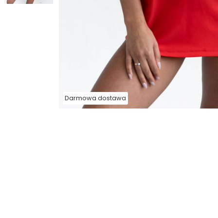
Darmowa dostawa