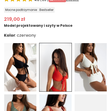
mocne podtrzymanie
bestseller
219,00 zł
Model projektowany i szyty w Polsce
Kolor