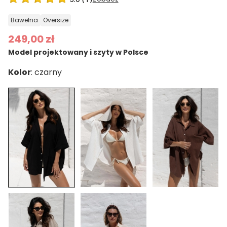
bawełna
oversize
249,00 zł
Model projektowany i szyty w Polsce
Kolor